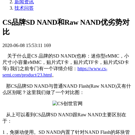
新闻资讯
技术问答
CS品牌SD NAND和Raw NAND优劣势对
比
2020-06-08 15:53:11
169
关于什么是CS 品牌的SD NAND(也称：迷你型eMMC，小
尺寸/小容量eMMC，贴片式T卡，贴片式TF卡，贴片式SD卡
等) 我们之前专门有一个详情介绍：
https://www.cs-
semi.com/product/23.html
。
那CS品牌SD NAND与普通NAND Flash(Raw NAND)又有什
么区别呢？这里我们做了一个对比图：
从上可以看到CS品牌SD NAND跟Raw NAND主要区别在
于：
1，免驱动使用。SD NAND内置了针对NAND Flash的坏块管