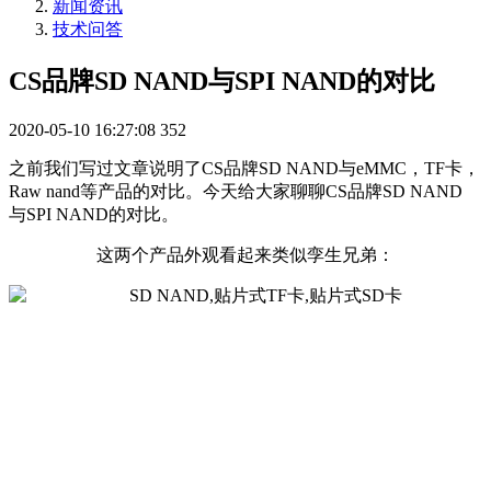
新闻资讯
技术问答
CS品牌SD NAND与SPI NAND的对比
2020-05-10 16:27:08
352
之前我们写过文章说明了CS品牌SD NAND与eMMC，TF卡，
Raw nand等产品的对比。今天给大家聊聊CS品牌SD NAND
与SPI NAND的对比。
这两个产品外观看起来类似孪生兄弟：