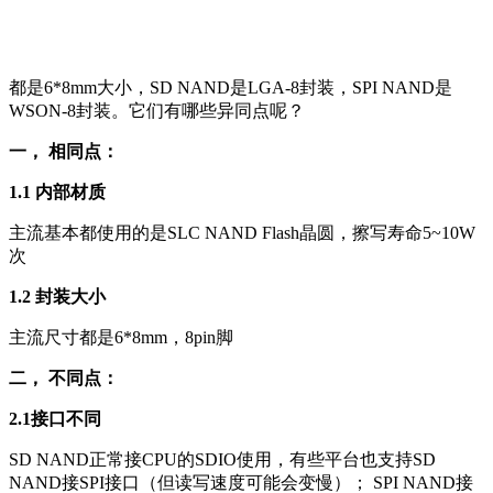
都是6*8mm大小，SD NAND是LGA-8封装，SPI NAND是
WSON-8封装。它们有哪些异同点呢？
一， 相同点：
1.1 内部材质
主流基本都使用的是SLC NAND Flash晶圆，擦写寿命5~10W
次
1.2 封装大小
主流尺寸都是6*8mm，8pin脚
二， 不同点：
2.1接口不同
SD NAND正常接CPU的SDIO使用，有些平台也支持SD
NAND接SPI接口（但读写速度可能会变慢）； SPI NAND接