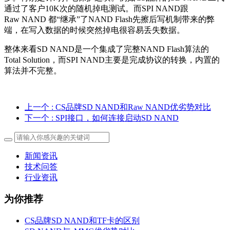
通过了客户10K次的随机掉电测试。而SPI NAND跟
Raw NAND 都“继承”了NAND Flash先擦后写机制带来的弊
端，在写入数据的时候突然掉电很容易丢失数据。
整体来看SD NAND是一个集成了完整NAND Flash算法的
Total Solution，而SPI NAND主要是完成协议的转换，内置的
算法并不完整。
上一个
: CS品牌SD NAND和Raw NAND优劣势对比
下一个
: SPI接口，如何连接启动SD NAND
新闻资讯
技术问答
行业资讯
为你推荐
CS品牌SD NAND和TF卡的区别