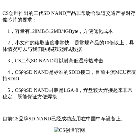
CS创世推出的二代SD NAND产品非常吻合轨道交通产品对存
储芯片的要求：
1，容量有128MB/512MB/4GByte，方便优化成本
2，小文件的读取速度非常快，是常规产品的10倍以上，具
体情况可以与我们联系获取测试数据
3，CS二代SD NAND可以耐高低温冷热冲击
4，CS的SD NAND是标准的SDIO接口，目前主流MCU都支
持SDIO
5，CS的SD NAND封装是LGA-8，焊盘较大焊接起来非常
稳定，既能保证方便焊接
目前CS品牌SD NAND已经成功应用在中国中车设备上。