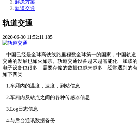
解决方案
轨道交通
轨道交通
2020-06-30 11:52:11
185
中国已经是全球高铁线路里程数全球第一的国家，中国轨道
交通的发展也如火如荼。轨道交通设备越来越智能化，加载的
电子设备也很多，需要存储的数据也越来越多，经常遇到的有
如下四类：
1.车厢内的温度，速度，到站信息
2.车厢内及站点之间的各种传感器信息
3.Log日志信息
4.与后台通讯数据备份