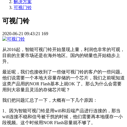
解决方案
可视门铃
可视门铃
2020-06-21 09:43:21
169
从2016起，智能可视门铃开始显现上量，利润也非常的可观，
目前的主要市场还是在海外地区。国内的销量也开始稳步上
升。
最近呢，我们也接收到了一些做可视门铃的客户的一些问题。
他们说需要一个本地大容量存储的一个芯片，我们之前呢知道
这类产品用的NOR Flash基本上就OK 了。那么为什么会需要
用到大容量且灵活的存储芯片呢？
我们把问题汇总了一下，大概有一下几个原因：
1、因为智能可视门铃是用wifi和后端产品进行连接的，那当
wifi连接不稳和信号被干扰的时候，他们需要再本地缓存一小
段视频。这个时候用NOR Flash容量就不够了。