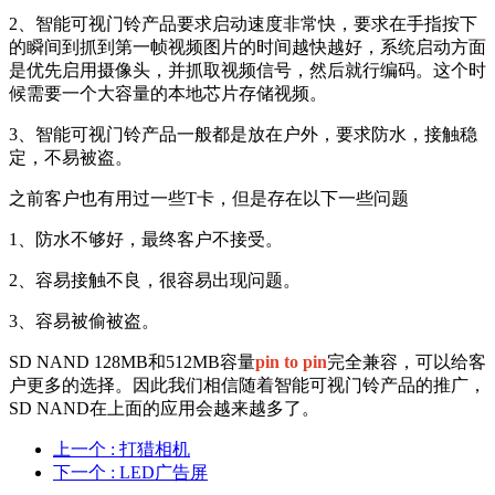
2、智能可视门铃产品要求启动速度非常快，要求在手指按下
的瞬间到抓到第一帧视频图片的时间越快越好，系统启动方面
是优先启用摄像头，并抓取视频信号，然后就行编码。这个时
候需要一个大容量的本地芯片存储视频。
3、智能可视门铃产品一般都是放在户外，要求防水，接触稳
定，不易被盗。
之前客户也有用过一些T卡，但是存在以下一些问题
1、防水不够好，最终客户不接受。
2、容易接触不良，很容易出现问题。
3、容易被偷被盗。
SD NAND 128MB和512MB容量
pin to pin
完全兼容，可以给客
户更多的选择。因此我们相信随着智能可视门铃产品的推广，
SD NAND在上面的应用会越来越多了。
上一个
: 打猎相机
下一个
: LED广告屏