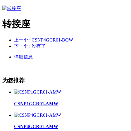
转接座
上一个
: CSNP4GCR01-BOW
下一个
: 没有了
详细信息
为您推荐
CSNP1GCR01-AMW
CSNP4GCR01-AMW