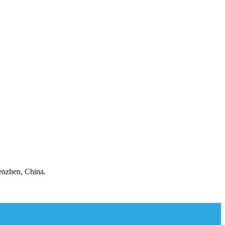
enzhen, China.